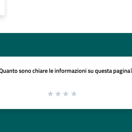
Quanto sono chiare le informazioni su questa pagina