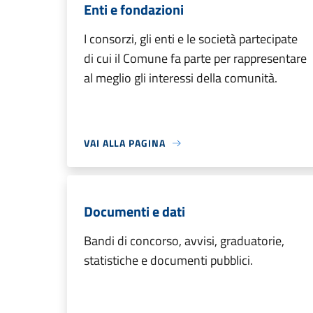
Enti e fondazioni
I consorzi, gli enti e le società partecipate
di cui il Comune fa parte per rappresentare
al meglio gli interessi della comunità.
VAI ALLA PAGINA
Documenti e dati
Bandi di concorso, avvisi, graduatorie,
statistiche e documenti pubblici.