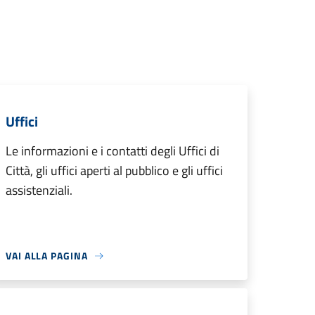
Uffici
Le informazioni e i contatti degli Uffici di
Città, gli uffici aperti al pubblico e gli uffici
assistenziali.
VAI ALLA PAGINA