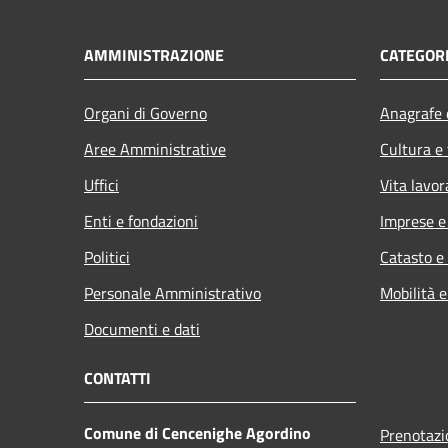
AMMINISTRAZIONE
CATEGORI
Organi di Governo
Anagrafe e
Aree Amministrative
Cultura e
Uffici
Vita lavor
Enti e fondazioni
Imprese 
Politici
Catasto e
Personale Amministrativo
Mobilità e
Documenti e dati
CONTATTI
Comune di Cencenighe Agordino
Prenotaz