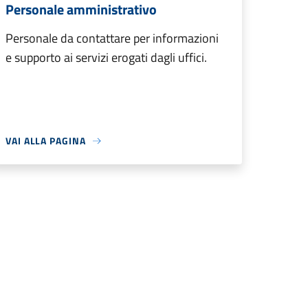
Personale amministrativo
Personale da contattare per informazioni
e supporto ai servizi erogati dagli uffici.
VAI ALLA PAGINA