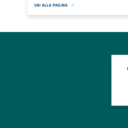
VAI ALLA PAGINA