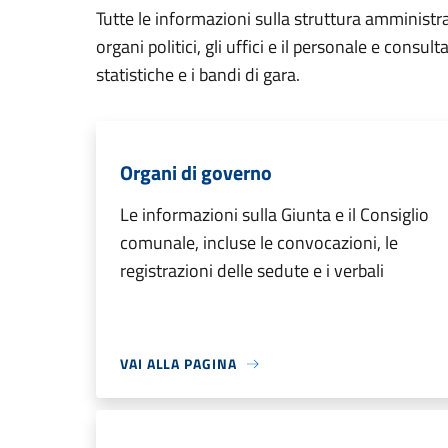
Tutte le informazioni sulla struttura amministr
organi politici, gli uffici e il personale e consul
statistiche e i bandi di gara.
Organi di governo
Le informazioni sulla Giunta e il Consiglio
comunale, incluse le convocazioni, le
registrazioni delle sedute e i verbali
VAI ALLA PAGINA