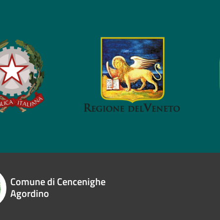
Comune di Cencenighe
Agordino