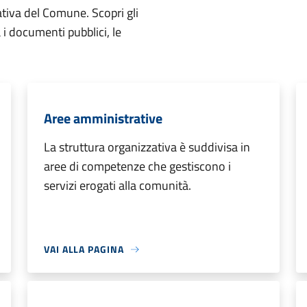
ativa del Comune. Scopri gli
ta i documenti pubblici, le
Aree amministrative
La struttura organizzativa è suddivisa in
aree di competenze che gestiscono i
servizi erogati alla comunità.
VAI ALLA PAGINA