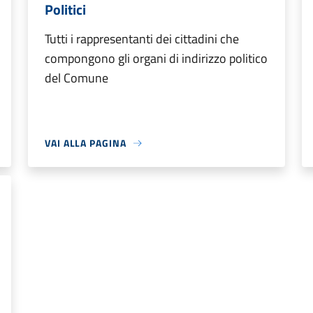
Politici
Tutti i rappresentanti dei cittadini che
compongono gli organi di indirizzo politico
del Comune
VAI ALLA PAGINA