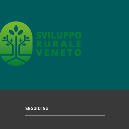
SEGUICI SU