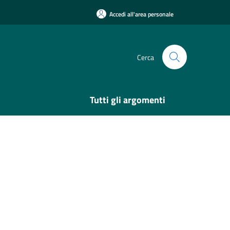
Accedi all'area personale
Cerca
Tutti gli argomenti