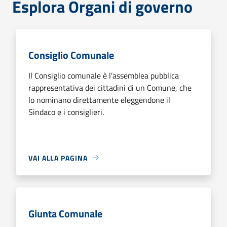
Esplora Organi di governo
Consiglio Comunale
Il Consiglio comunale è l'assemblea pubblica
rappresentativa dei cittadini di un Comune, che
lo nominano direttamente eleggendone il
Sindaco e i consiglieri.
VAI ALLA PAGINA
Giunta Comunale