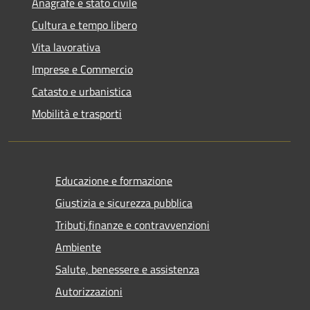
Anagrafe e stato civile
Cultura e tempo libero
Vita lavorativa
Imprese e Commercio
Catasto e urbanistica
Mobilità e trasporti
Educazione e formazione
Giustizia e sicurezza pubblica
Tributi,finanze e contravvenzioni
Ambiente
Salute, benessere e assistenza
Autorizzazioni