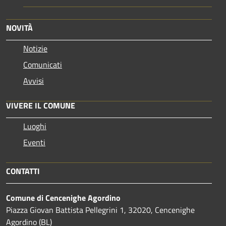
NOVITÀ
Notizie
Comunicati
Avvisi
VIVERE IL COMUNE
Luoghi
Eventi
CONTATTI
Comune di Cencenighe Agordino
Piazza Giovan Battista Pellegrini 1, 32020, Cencenighe
Agordino (BL)