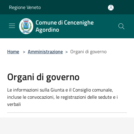
Salta al contenuto principale
Regione Veneto
Comune di Cencenighe
Agordino
Home
>
Amministrazione
>
Organi di governo
Organi di governo
Le informazioni sulla Giunta e il Consiglio comunale,
incluse le convocazioni, le registrazioni delle sedute e i
verbali