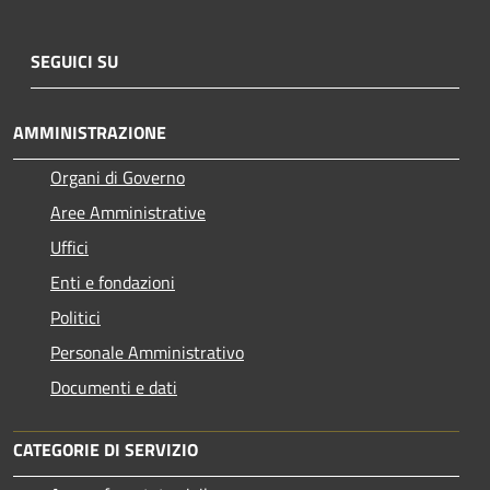
SEGUICI SU
AMMINISTRAZIONE
Organi di Governo
Aree Amministrative
Uffici
Enti e fondazioni
Politici
Personale Amministrativo
Documenti e dati
CATEGORIE DI SERVIZIO