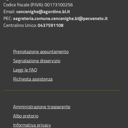
Codice fiscale (P.IVA): 00173100256
Email:
cencenighe@agordino.bl.it
PEC:
segreteria.comune.cencenighe.bl@pecveneto.it
Centralino Unico:
0437591108
Prenotazione appuntamento
Segnalazione disservizio
Leggi le FAQ
Richiesta assistenza
Amministrazione trasparente
Albo pretorio
Informativa privacy