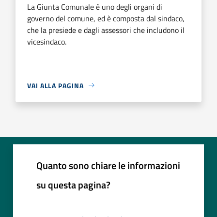
La Giunta Comunale è uno degli organi di
governo del comune, ed è composta dal sindaco,
che la presiede e dagli assessori che includono il
vicesindaco.
VAI ALLA PAGINA
Quanto sono chiare le informazioni
su questa pagina?