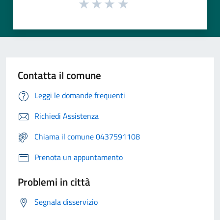
Contatta il comune
Leggi le domande frequenti
Richiedi Assistenza
Chiama il comune 0437591108
Prenota un appuntamento
Problemi in città
Segnala disservizio