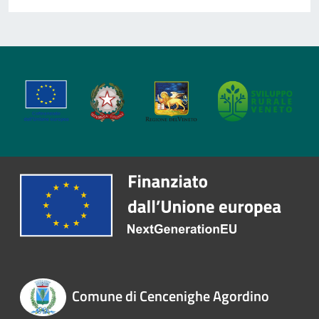
Comune di Cencenighe Agordino