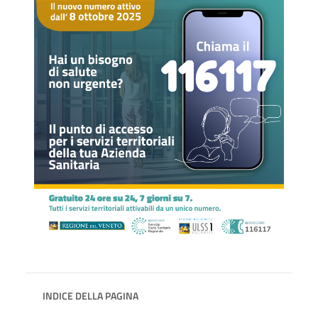
INDICE DELLA PAGINA