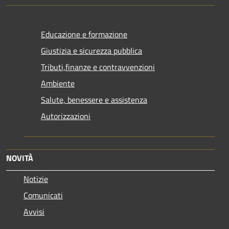
Educazione e formazione
Giustizia e sicurezza pubblica
Tributi,finanze e contravvenzioni
Ambiente
Salute, benessere e assistenza
Autorizzazioni
NOVITÀ
Notizie
Comunicati
Avvisi