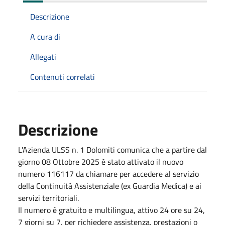
Descrizione
A cura di
Allegati
Contenuti correlati
Descrizione
L'Azienda ULSS n. 1 Dolomiti comunica che a partire dal
giorno 08 Ottobre 2025 è stato attivato il nuovo
numero 116117 da chiamare per accedere al servizio
della Continuità Assistenziale (ex Guardia Medica) e ai
servizi territoriali.
Il numero è gratuito e multilingua, attivo 24 ore su 24,
7 giorni su 7, per richiedere assistenza, prestazioni o