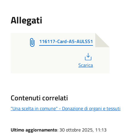
Allegati
116117-Card-A5-AULSS1
PDF
Scarica
Contenuti correlati
"Una scelta in comune" - Donazione di organi e tessuti
Ultimo aggiornamento
: 30 ottobre 2025, 11:13