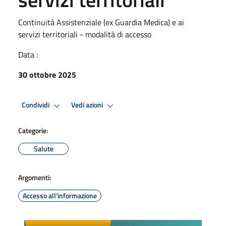
Continuità Assistenziale (ex Guardia Medica) e ai
servizi territoriali - modalità di accesso
Data :
30 ottobre 2025
Condividi
Vedi azioni
Categorie:
Salute
Argomenti:
Accesso all'informazione