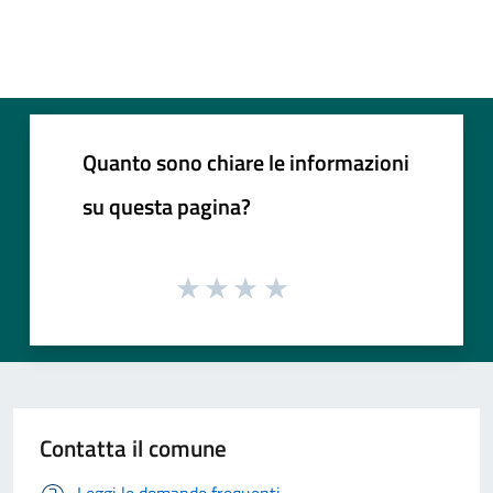
Quanto sono chiare le informazioni
su questa pagina?
Contatta il comune