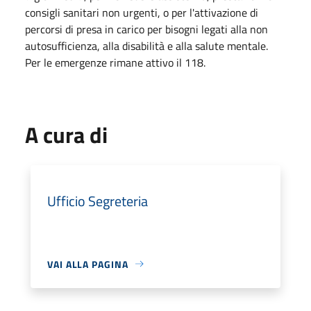
consigli sanitari non urgenti, o per l'attivazione di
percorsi di presa in carico per bisogni legati alla non
autosufficienza, alla disabilità e alla salute mentale.
Per le emergenze rimane attivo il 118.
A cura di
Ufficio Segreteria
VAI ALLA PAGINA