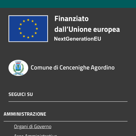
Comune di Cencenighe Agordino
SEGUICI SU
AMMINISTRAZIONE
Organi di Governo
Aree Amministrative