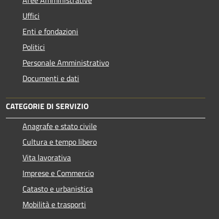
Uffici
Enti e fondazioni
Politici
Personale Amministrativo
Documenti e dati
CATEGORIE DI SERVIZIO
Anagrafe e stato civile
Cultura e tempo libero
Vita lavorativa
Imprese e Commercio
Catasto e urbanistica
Mobilità e trasporti