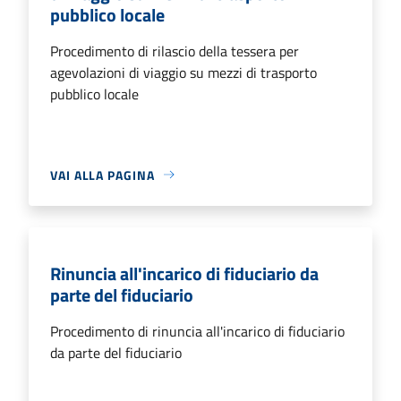
pubblico locale
Procedimento di rilascio della tessera per
agevolazioni di viaggio su mezzi di trasporto
pubblico locale
VAI ALLA PAGINA
Rinuncia all'incarico di fiduciario da
parte del fiduciario
Procedimento di rinuncia all'incarico di fiduciario
da parte del fiduciario