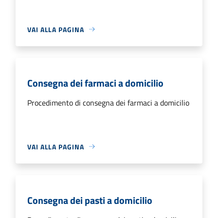
VAI ALLA PAGINA
Consegna dei farmaci a domicilio
Procedimento di consegna dei farmaci a domicilio
VAI ALLA PAGINA
Consegna dei pasti a domicilio