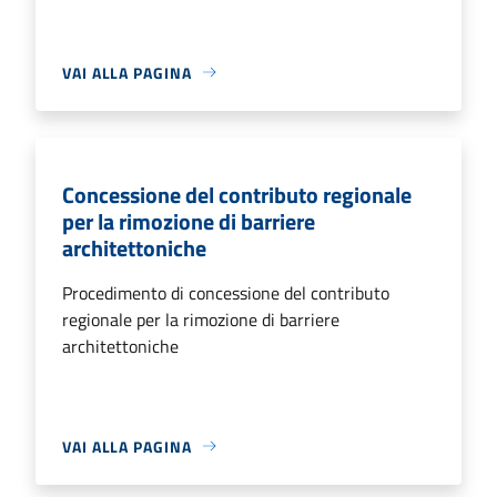
VAI ALLA PAGINA
Concessione del contributo regionale
per la rimozione di barriere
architettoniche
Procedimento di concessione del contributo
regionale per la rimozione di barriere
architettoniche
VAI ALLA PAGINA