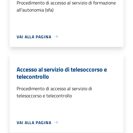
Procedimento di accesso al servizio di formazione
all'autonomia (sfa)
VAI ALLA PAGINA
Accesso al servizio di telesoccorso e
telecontrollo
Procedimento di accesso al servizio di
telesoccorso e telecontrollo
VAI ALLA PAGINA