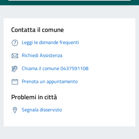
Contatta il comune
Leggi le domande frequenti
Richiedi Assistenza
Chiama il comune 0437591108
Prenota un appuntamento
Problemi in città
Segnala disservizio