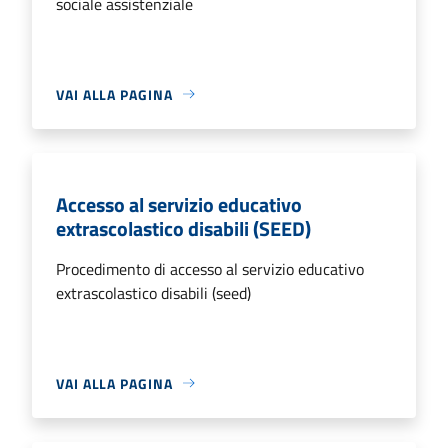
sociale assistenziale
VAI ALLA PAGINA
Accesso al servizio educativo
extrascolastico disabili (SEED)
Procedimento di accesso al servizio educativo
extrascolastico disabili (seed)
VAI ALLA PAGINA