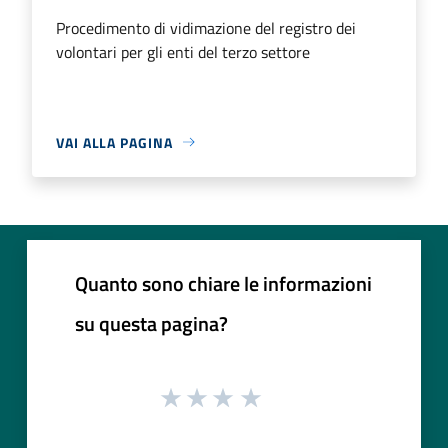
Procedimento di vidimazione del registro dei
volontari per gli enti del terzo settore
VAI ALLA PAGINA
Quanto sono chiare le informazioni
su questa pagina?