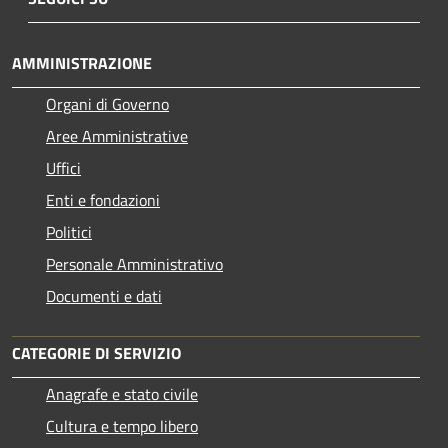
AMMINISTRAZIONE
Organi di Governo
Aree Amministrative
Uffici
Enti e fondazioni
Politici
Personale Amministrativo
Documenti e dati
CATEGORIE DI SERVIZIO
Anagrafe e stato civile
Cultura e tempo libero