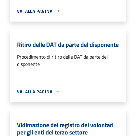
VAI ALLA PAGINA
Ritiro delle DAT da parte del disponente
Procedimento di ritiro delle DAT da parte del
disponente
VAI ALLA PAGINA
Vidimazione del registro dei volontari
per gli enti del terzo settore