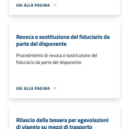
VAI ALLA PAGINA
Revoca e sostituzione del fiduciario da
parte del disponente
Procedimento di revoca e sostituzione del
fiduciario da parte del disponente
VAI ALLA PAGINA
Rilascio della tessera per agevolazioni
di viaggio su mezzi di trasporto