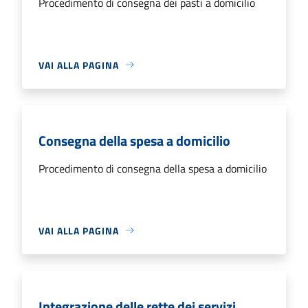
Procedimento di consegna dei pasti a domicilio
VAI ALLA PAGINA
Consegna della spesa a domicilio
Procedimento di consegna della spesa a domicilio
VAI ALLA PAGINA
Integrazione delle rette dei servizi