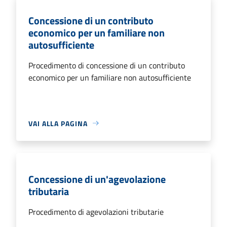
Concessione di un contributo
economico per un familiare non
autosufficiente
Procedimento di concessione di un contributo
economico per un familiare non autosufficiente
VAI ALLA PAGINA
Concessione di un'agevolazione
tributaria
Procedimento di agevolazioni tributarie