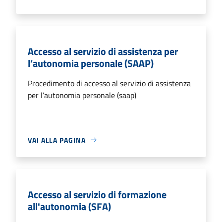
Accesso al servizio di assistenza per
l’autonomia personale (SAAP)
Procedimento di accesso al servizio di assistenza
per l’autonomia personale (saap)
VAI ALLA PAGINA
Accesso al servizio di formazione
all'autonomia (SFA)