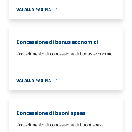
VAI ALLA PAGINA
Concessione di bonus economici
Procedimento di concessione di bonus economici
VAI ALLA PAGINA
Concessione di buoni spesa
Procedimento di concessione di buoni spesa