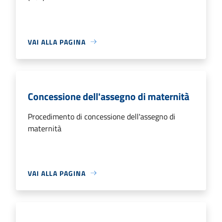
VAI ALLA PAGINA
Concessione dell'assegno di maternità
Procedimento di concessione dell'assegno di
maternità
VAI ALLA PAGINA