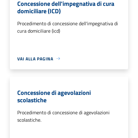
Concessione dell'impegnativa di cura
domiciliare (ICD)
Procedimento di concessione dell'impegnativa di
cura domiciliare (icd)
VAI ALLA PAGINA
Concessione di agevolazioni
scolastiche
Procedimento di concessione di agevolazioni
scolastiche.