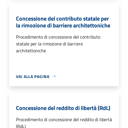
Concessione del contributo statale per
la rimozione di barriere architettoniche
Procedimento di concessione del contributo
statale per la rimozione di barriere
architettoniche
VAI ALLA PAGINA
Concessione del reddito di libertà (RdL)
Procedimento di concessione del reddito di libertà
(RdL)