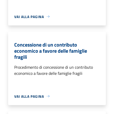
VAI ALLA PAGINA
Concessione di un contributo
economico a favore delle famiglie
fragili
Procedimento di concessione di un contributo
economico a favore delle famiglie fragili
VAI ALLA PAGINA