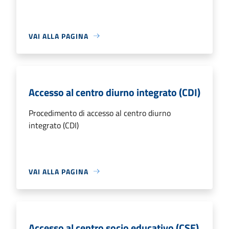
VAI ALLA PAGINA
Accesso al centro diurno integrato (CDI)
Procedimento di accesso al centro diurno
integrato (CDI)
VAI ALLA PAGINA
Accesso al centro socio educativo (CSE)