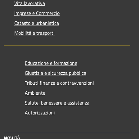
Vita lavorativa
Imprese e Commercio
Catasto e urbanistica
Mobilità e trasporti
Educazione e formazione
Giustizia e sicurezza pubblica
Tributi,finanze e contravvenzioni
Ambiente
Salute, benessere e assistenza
Autorizzazioni
NOVITÀ