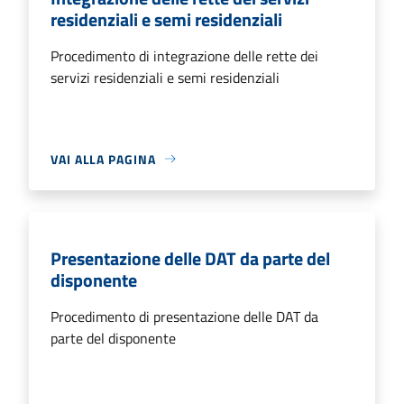
residenziali e semi residenziali
Procedimento di integrazione delle rette dei
servizi residenziali e semi residenziali
VAI ALLA PAGINA
Presentazione delle DAT da parte del
disponente
Procedimento di presentazione delle DAT da
parte del disponente