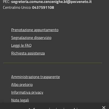
PEC:
segreteria.comune.cencenighe.bl@pecveneto.it
Centralino Unico:
0437591108
Prenotazione appuntamento
Segnalazione disservizio
Leggi le FAQ
Richiesta assistenza
Amministrazione trasparente
Albo pretorio
Informativa privacy
Note legali
×
Dichiarazione di accessibilità