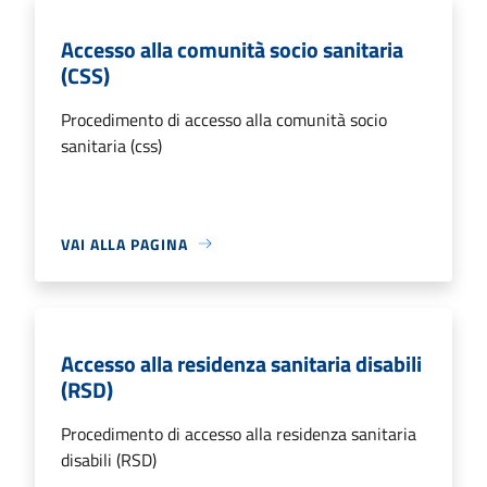
Accesso alla comunità socio sanitaria
(CSS)
Procedimento di accesso alla comunità socio
sanitaria (css)
VAI ALLA PAGINA
Accesso alla residenza sanitaria disabili
(RSD)
Procedimento di accesso alla residenza sanitaria
disabili (RSD)