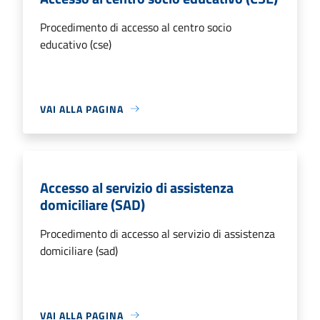
Procedimento di accesso al centro socio
educativo (cse)
VAI ALLA PAGINA
Accesso al servizio di assistenza
domiciliare (SAD)
Procedimento di accesso al servizio di assistenza
domiciliare (sad)
VAI ALLA PAGINA